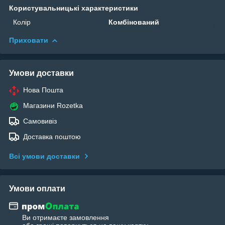
Користувальницькі характеристики
Колір
Комбінований
Приховати
Умови доставки
Нова Пошта
Магазини Rozetka
Самовивіз
Доставка поштою
Всі умови доставки
Умови оплати
Ви отримаєте замовлення