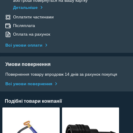
або гроші повернуться на вашу картку
Детальніше
Оплатити частинами
Післяплата
Оплата на рахунок
Всі умови оплати
Умови повернення
Повернення товару впродовж 14 днів за рахунок покупця
Всі умови повернення
Подібні товари компанії