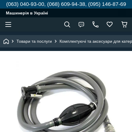
(063) 040-93-00, (068) 609-94-38, (095) 146-87-69
Машинерія в Україні
Товари та послуги
Комплектуючі та аксесуари для катері