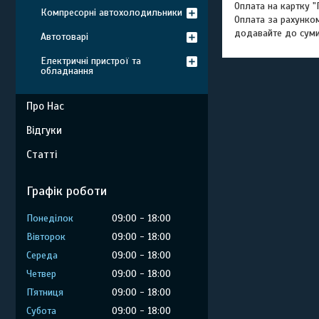
Оплата на картку "
Компресорні автохолодильники
Оплата за рахунко
додавайте до суми
Автотоварі
Електричні пристрої та
обладнання
Про Нас
Відгуки
Статті
Графік роботи
Понеділок
09:00
18:00
Вівторок
09:00
18:00
Середа
09:00
18:00
Четвер
09:00
18:00
Пʼятниця
09:00
18:00
Субота
09:00
18:00