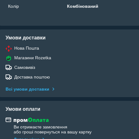
Колір
Комбінований
Умови доставки
Нова Пошта
Магазини Rozetka
Самовивіз
Доставка поштою
Всі умови доставки
Умови оплати
Ви отримаєте замовлення
або гроші повернуться на вашу картку