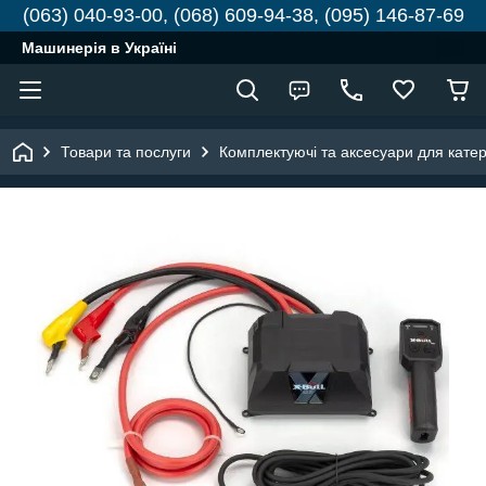
(063) 040-93-00, (068) 609-94-38, (095) 146-87-69
Машинерія в Україні
Товари та послуги
Комплектуючі та аксесуари для катері