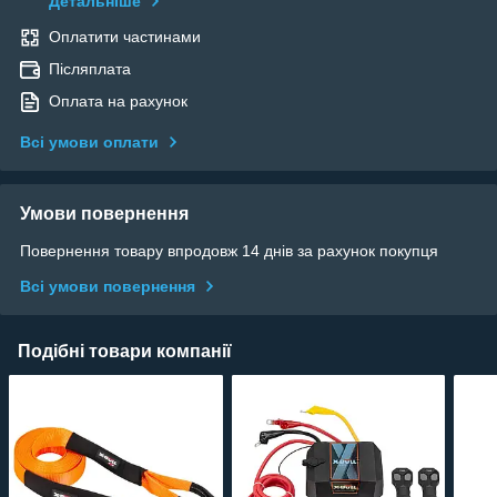
Детальніше
Оплатити частинами
Післяплата
Оплата на рахунок
Всі умови оплати
Умови повернення
Повернення товару впродовж 14 днів за рахунок покупця
Всі умови повернення
Подібні товари компанії