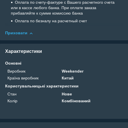
Оплата по счету-фактуре с Вашего расчетного счета
или в кассе любого банка. При оплате заказа
прибавляйте к сумме комиссию банка
Оплата по безналу на расчетный счет
Приховати
Характеристики
Основні
Виробник
Weekender
Країна виробник
Китай
Користувальницькі характеристики
Стан
Нове
Колір
Комбінований