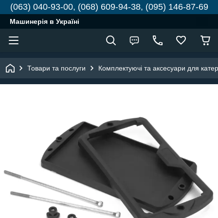
(063) 040-93-00, (068) 609-94-38, (095) 146-87-69
Машинерія в Україні
Товари та послуги
Комплектуючі та аксесуари для катері