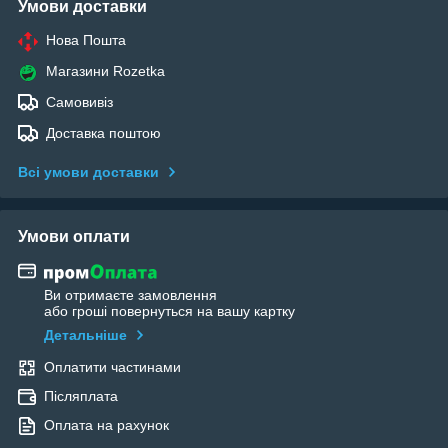
Умови доставки
Нова Пошта
Магазини Rozetka
Самовивіз
Доставка поштою
Всі умови доставки
Умови оплати
Ви отримаєте замовлення
або гроші повернуться на вашу картку
Детальніше
Оплатити частинами
Післяплата
Оплата на рахунок