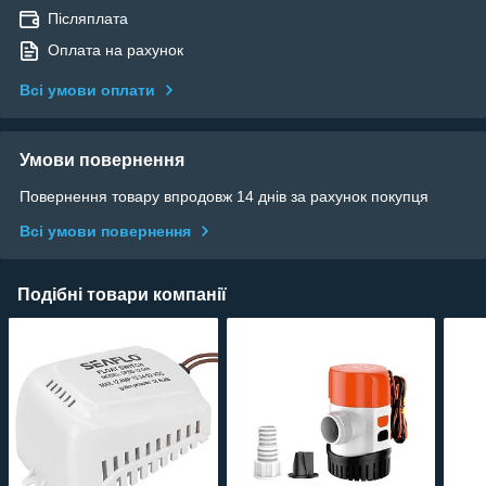
Післяплата
Оплата на рахунок
Всі умови оплати
Умови повернення
Повернення товару впродовж 14 днів за рахунок покупця
Всі умови повернення
Подібні товари компанії