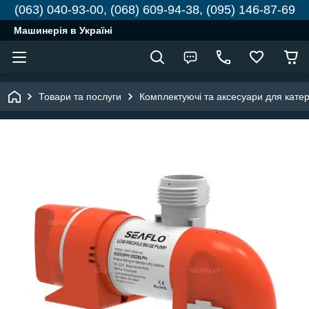
(063) 040-93-00, (068) 609-94-38, (095) 146-87-69
Машинерія в Україні
Товари та послуги
Комплектуючі та аксесуари для катері