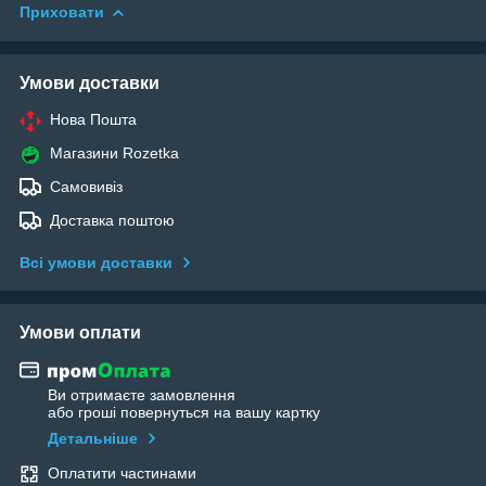
Приховати
Умови доставки
Нова Пошта
Магазини Rozetka
Самовивіз
Доставка поштою
Всі умови доставки
Умови оплати
Ви отримаєте замовлення
або гроші повернуться на вашу картку
Детальніше
Оплатити частинами