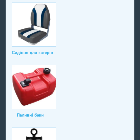
Сидіння для катерів
Паливні баки