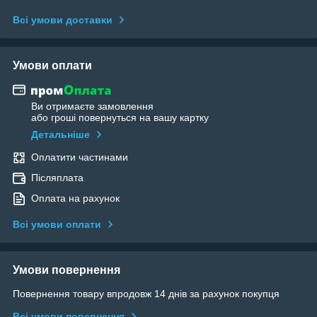
Всі умови доставки
Умови оплати
Ви отримаєте замовлення
або гроші повернуться на вашу картку
Детальніше
Оплатити частинами
Післяплата
Оплата на рахунок
Всі умови оплати
Умови повернення
Повернення товару впродовж 14 днів за рахунок покупця
Всі умови повернення