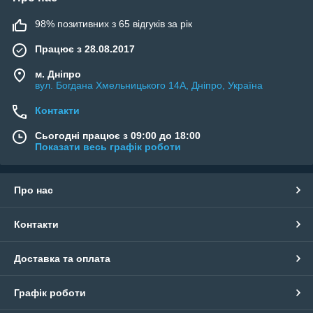
98% позитивних з 65 відгуків за рік
Працює з 28.08.2017
м. Дніпро
вул. Богдана Хмельницького 14А, Дніпро, Україна
Контакти
Сьогодні працює з 09:00 до 18:00
Показати весь графік роботи
Про нас
Контакти
Доставка та оплата
Графік роботи