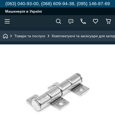
(063) 040-93-00, (068) 609-94-38, (095) 146-87-69
Машинерія в Україні
Товари та послуги
Комплектуючі та аксесуари для катері