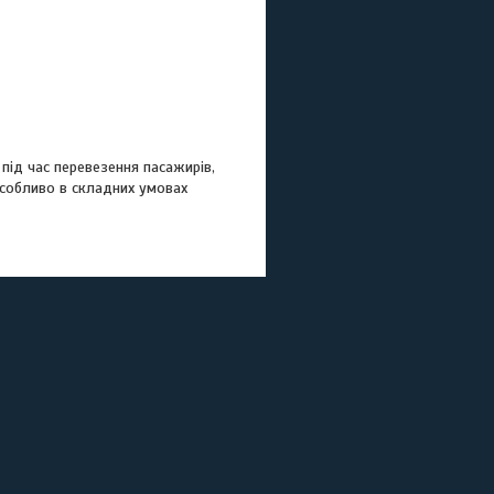
під час перевезення пасажирів,
 особливо в складних умовах