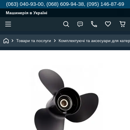
(063) 040-93-00, (068) 609-94-38, (095) 146-87-69
Машинерія в Україні
Товари та послуги
Комплектуючі та аксесуари для катері