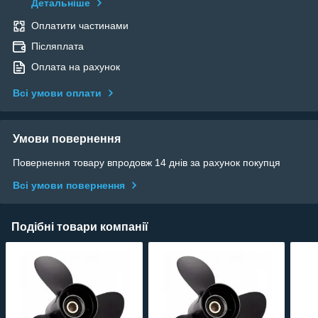
Детальніше
Оплатити частинами
Післяплата
Оплата на рахунок
Всі умови оплати
Умови повернення
Повернення товару впродовж 14 днів за рахунок покупця
Всі умови повернення
Подібні товари компанії