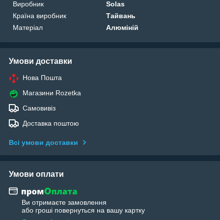
Виробник
Solas
Країна виробник
Тайвань
Матеріал
Алюміній
Умови доставки
Нова Пошта
Магазини Rozetka
Самовивіз
Доставка поштою
Всі умови доставки
Умови оплати
Ви отримаєте замовлення
або гроші повернуться на вашу картку