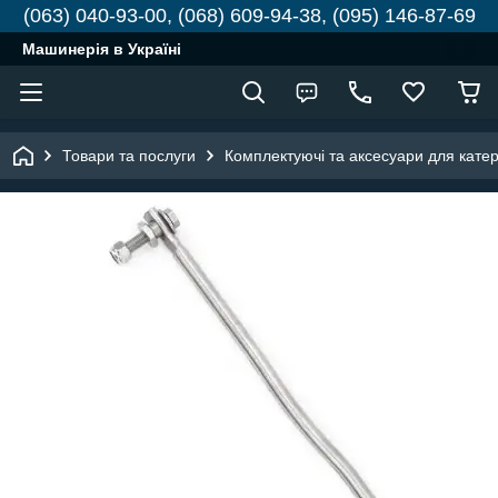
(063) 040-93-00, (068) 609-94-38, (095) 146-87-69
Машинерія в Україні
Товари та послуги
Комплектуючі та аксесуари для катері