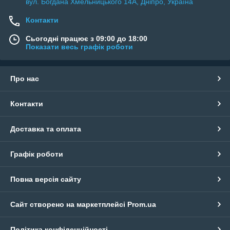
вул. Богдана Хмельницького 14А, Дніпро, Україна
Контакти
Сьогодні працює з 09:00 до 18:00
Показати весь графік роботи
Про нас
Контакти
Доставка та оплата
Графік роботи
Повна версія сайту
Сайт створено на маркетплейсі
Prom.ua
Політика конфіденційності