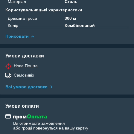
Матеріал
Сталь
Користувальницькі характеристики
Довжина троса
300 м
Колір
Комбінований
Приховати
Умови доставки
Нова Пошта
Самовивіз
Всі умови доставки
Умови оплати
Ви отримаєте замовлення
або гроші повернуться на вашу картку