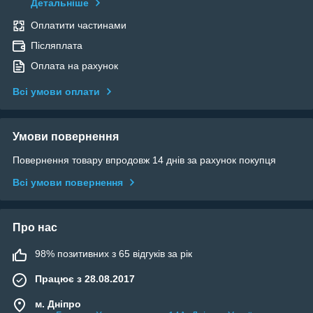
Детальніше
Оплатити частинами
Післяплата
Оплата на рахунок
Всі умови оплати
Умови повернення
Повернення товару впродовж 14 днів за рахунок покупця
Всі умови повернення
Про нас
98% позитивних з 65 відгуків за рік
Працює з 28.08.2017
м. Дніпро