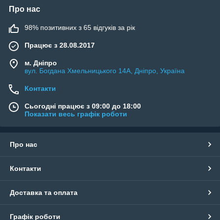
Про нас
98% позитивних з 65 відгуків за рік
Працює з 28.08.2017
м. Дніпро
вул. Богдана Хмельницького 14А, Дніпро, Україна
Контакти
Сьогодні працює з 09:00 до 18:00
Показати весь графік роботи
Про нас
Контакти
Доставка та оплата
Графік роботи