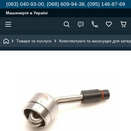
(063) 040-93-00, (068) 609-94-38, (095) 146-87-69
Машинерія в Україні
Товари та послуги
Комплектуючі та аксесуари для катері