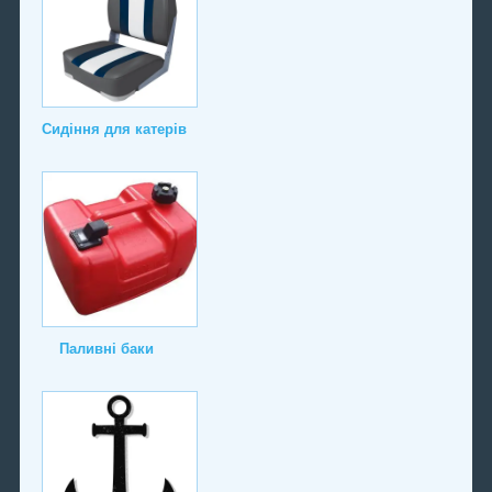
Сидіння для катерів
Паливні баки