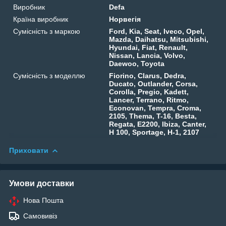
Виробник
Defa
Країна виробник
Норвегія
Сумісність з маркою
Ford, Kia, Seat, Iveco, Opel,
Mazda, Daihatsu, Mitsubishi,
Hyundai, Fiat, Renault,
Nissan, Lancia, Volvo,
Daewoo, Toyota
Сумісність з моделлю
Fiorino, Clarus, Dedra,
Ducato, Outlander, Corsa,
Corolla, Pregio, Kadett,
Lancer, Terrano, Ritmo,
Econovan, Tempra, Croma,
2105, Thema, T-16, Besta,
Regata, E2200, Ibiza, Canter,
H 100, Sportage, H-1, 2107
Приховати
Умови доставки
Нова Пошта
Самовивіз