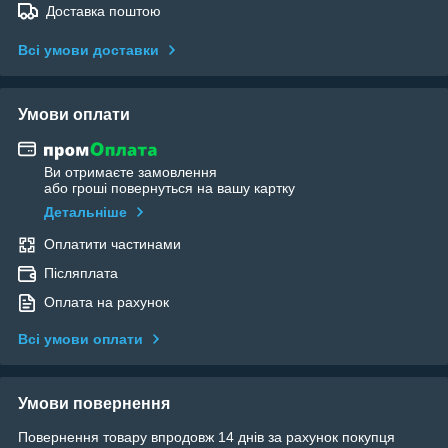
Доставка поштою
Всі умови доставки
Умови оплати
Ви отримаєте замовлення
або гроші повернуться на вашу картку
Детальніше
Оплатити частинами
Післяплата
Оплата на рахунок
Всі умови оплати
Умови повернення
Повернення товару впродовж 14 днів за рахунок покупця