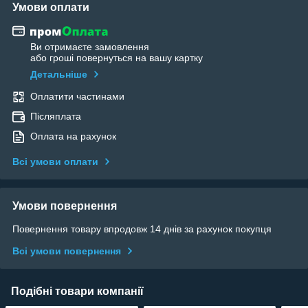
Умови оплати
Ви отримаєте замовлення
або гроші повернуться на вашу картку
Детальніше
Оплатити частинами
Післяплата
Оплата на рахунок
Всі умови оплати
Умови повернення
Повернення товару впродовж 14 днів за рахунок покупця
Всі умови повернення
Подібні товари компанії