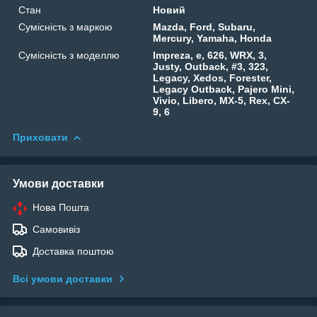
Стан
Новий
Сумісність з маркою
Mazda, Ford, Subaru,
Mercury, Yamaha, Honda
Сумісність з моделлю
Impreza, e, 626, WRX, 3,
Justy, Outback, #3, 323,
Legacy, Xedos, Forester,
Legacy Outback, Pajero Mini,
Vivio, Libero, MX-5, Rex, CX-
9, 6
Приховати
Умови доставки
Нова Пошта
Самовивіз
Доставка поштою
Всі умови доставки