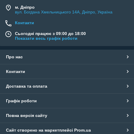
м. Дніпро
вул. Богдана Хмельницького 14А, Дніпро, Україна
Контакти
Сьогодні працює з 09:00 до 18:00
Показати весь графік роботи
Про нас
Контакти
Доставка та оплата
Графік роботи
Повна версія сайту
Сайт створено на маркетплейсі
Prom.ua