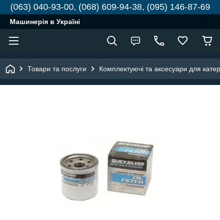
(063) 040-93-00, (068) 609-94-38, (095) 146-87-69
Машинерія в Україні
Товари та послуги
Комплектуючі та аксесуари для катері