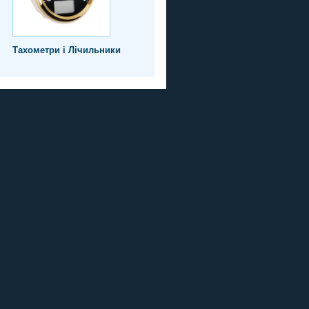
Тахометри і Лічильники