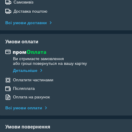
Самовивіз
Доставка поштою
Всі умови доставки
Умови оплати
Ви отримаєте замовлення
або гроші повернуться на вашу картку
Детальніше
Оплатити частинами
Післяплата
Оплата на рахунок
Всі умови оплати
Умови повернення