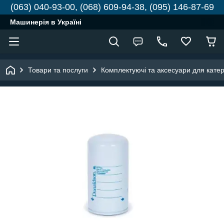
(063) 040-93-00, (068) 609-94-38, (095) 146-87-69
Машинерія в Україні
Товари та послуги
Комплектуючі та аксесуари для катері