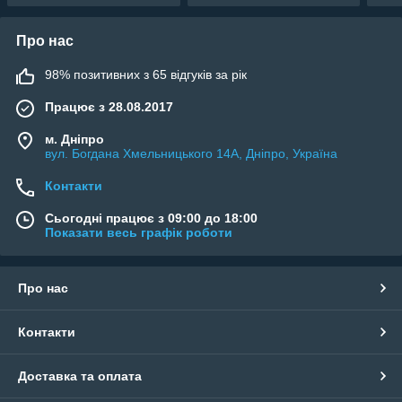
Про нас
98% позитивних з 65 відгуків за рік
Працює з 28.08.2017
м. Дніпро
вул. Богдана Хмельницького 14А, Дніпро, Україна
Контакти
Сьогодні працює з 09:00 до 18:00
Показати весь графік роботи
Про нас
Контакти
Доставка та оплата