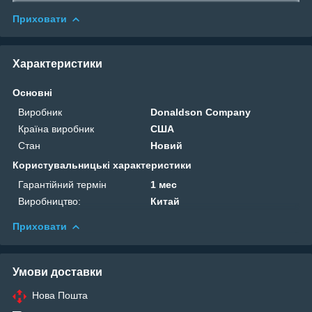
Приховати
Характеристики
Основні
Виробник
Donaldson Company
Країна виробник
США
Стан
Новий
Користувальницькі характеристики
Гарантійний термін
1 мес
Виробництво:
Китай
Приховати
Умови доставки
Нова Пошта