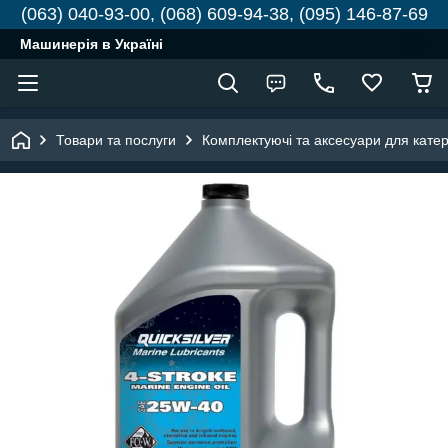
(063) 040-93-00, (068) 609-94-38, (095) 146-87-69
Машинерія в Україні
Товари та послуги
Комплектуючі та аксесуари для катері