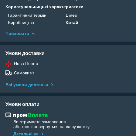
Користувальницькі характеристики
Гарантійний термін
1 мес
Виробництво:
Китай
Приховати
Умови доставки
Нова Пошта
Самовивіз
Всі умови доставки
Умови оплати
Ви отримаєте замовлення
або гроші повернуться на вашу картку
Детальніше