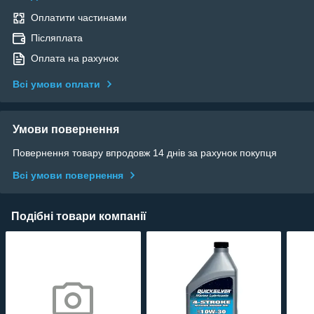
Оплатити частинами
Післяплата
Оплата на рахунок
Всі умови оплати
Умови повернення
Повернення товару впродовж 14 днів за рахунок покупця
Всі умови повернення
Подібні товари компанії