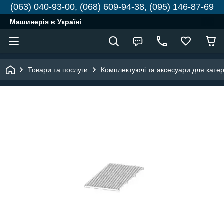
(063) 040-93-00, (068) 609-94-38, (095) 146-87-69
Машинерія в Україні
Товари та послуги
Комплектуючі та аксесуари для катері