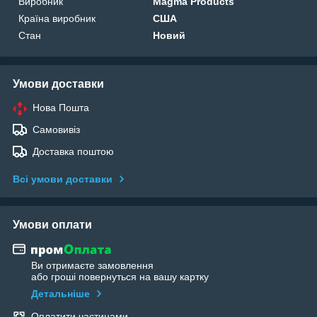
Виробник
Magma Products
Країна виробник
США
Стан
Новий
Умови доставки
Нова Пошта
Самовивіз
Доставка поштою
Всі умови доставки
Умови оплати
Ви отримаєте замовлення
або гроші повернуться на вашу картку
Детальніше
Оплатити частинами