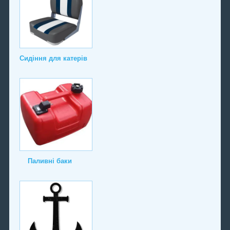
Сидіння для катерів
Паливні баки