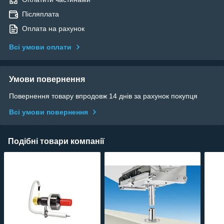
Післяплата
Оплата на рахунок
Всі умови оплати
Умови повернення
Повернення товару впродовж 14 днів за рахунок покупця
Всі умови повернення
Подібні товари компанії