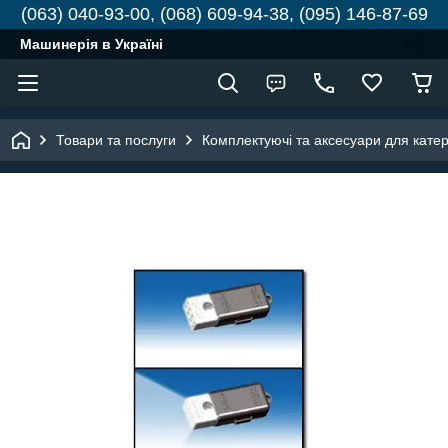
(063) 040-93-00, (068) 609-94-38, (095) 146-87-69
Машинерія в Україні
Товари та послуги
Комплектуючі та аксесуари для катері