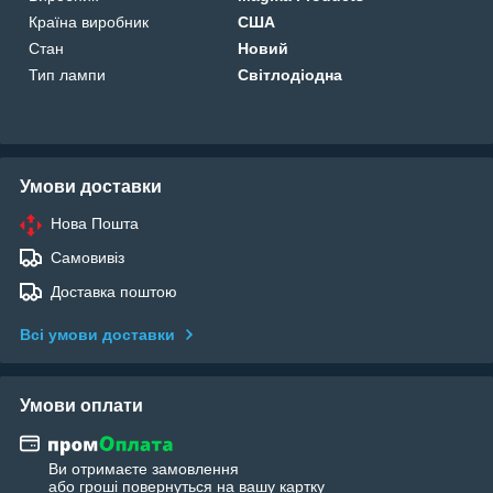
Країна виробник
США
Стан
Новий
Тип лампи
Світлодіодна
Умови доставки
Нова Пошта
Самовивіз
Доставка поштою
Всі умови доставки
Умови оплати
Ви отримаєте замовлення
або гроші повернуться на вашу картку