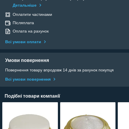
Детальніше
Оплатити частинами
Післяплата
Оплата на рахунок
Всі умови оплати
Умови повернення
Повернення товару впродовж 14 днів за рахунок покупця
Всі умови повернення
Подібні товари компанії