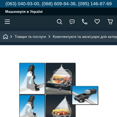
(063) 040-93-00, (068) 609-94-38, (095) 146-87-69
Машинерія в Україні
Товари та послуги
Комплектуючі та аксесуари для катері