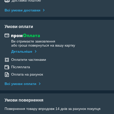
Доставка поштою
Всі умови доставки
Умови оплати
Ви отримаєте замовлення
або гроші повернуться на вашу картку
Детальніше
Оплатити частинами
Післяплата
Оплата на рахунок
Всі умови оплати
Умови повернення
Повернення товару впродовж 14 днів за рахунок покупця