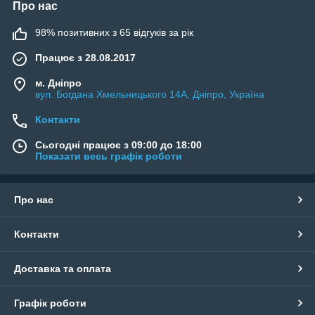
Про нас
98% позитивних з 65 відгуків за рік
Працює з 28.08.2017
м. Дніпро
вул. Богдана Хмельницького 14А, Дніпро, Україна
Контакти
Сьогодні працює з 09:00 до 18:00
Показати весь графік роботи
Про нас
Контакти
Доставка та оплата
Графік роботи