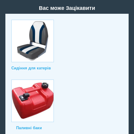
Вас може Зацікавити
Сидіння для катерів
Паливні баки