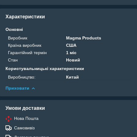
Характеристики
Основні
Виробник
Magma Products
Країна виробник
США
Гарантійний термін
1 міс
Стан
Новий
Користувальницькі характеристики
Виробництво:
Китай
Приховати
Умови доставки
Нова Пошта
Самовивіз