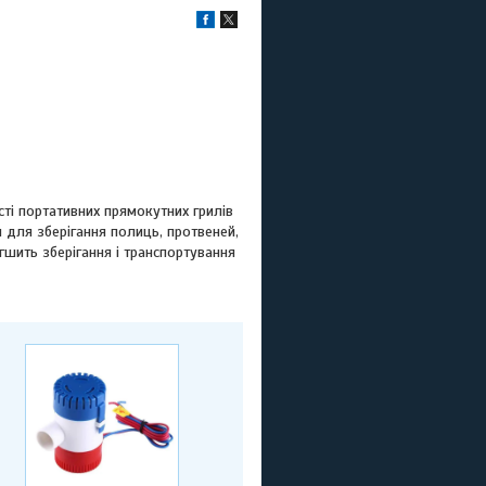
ті портативних прямокутних грилів
 для зберігання полиць, протвеней,
шить зберігання і транспортування