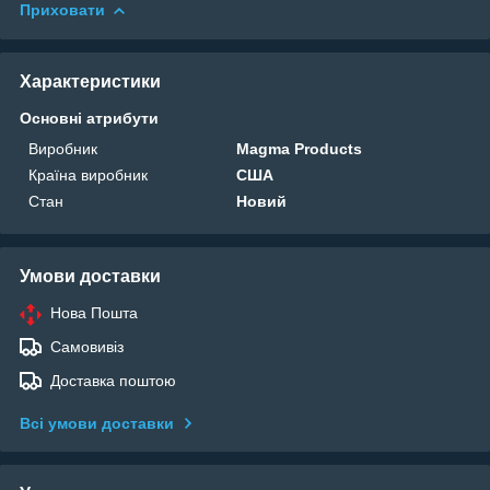
Приховати
Характеристики
Основні атрибути
Виробник
Magma Products
Країна виробник
США
Стан
Новий
Умови доставки
Нова Пошта
Самовивіз
Доставка поштою
Всі умови доставки