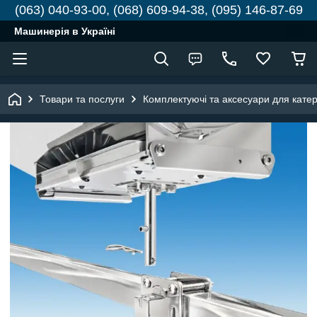
(063) 040-93-00, (068) 609-94-38, (095) 146-87-69
Машинерія в Україні
Товари та послуги
Комплектуючі та аксесуари для катері