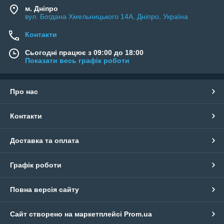
м. Дніпро
вул. Богдана Хмельницького 14А, Дніпро, Україна
Контакти
Сьогодні працює з 09:00 до 18:00
Показати весь графік роботи
Про нас
Контакти
Доставка та оплата
Графік роботи
Повна версія сайту
Сайт створено на маркетплейсі
Prom.ua