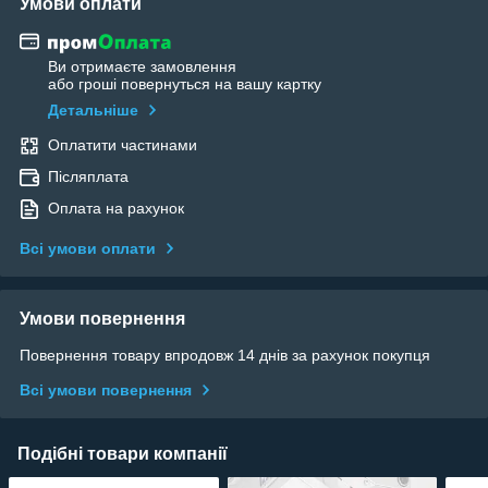
Умови оплати
Ви отримаєте замовлення
або гроші повернуться на вашу картку
Детальніше
Оплатити частинами
Післяплата
Оплата на рахунок
Всі умови оплати
Умови повернення
Повернення товару впродовж 14 днів за рахунок покупця
Всі умови повернення
Подібні товари компанії