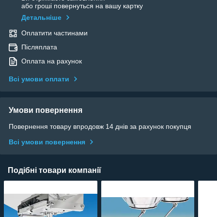
або гроші повернуться на вашу картку
Детальніше
Оплатити частинами
Післяплата
Оплата на рахунок
Всі умови оплати
Умови повернення
Повернення товару впродовж 14 днів за рахунок покупця
Всі умови повернення
Подібні товари компанії