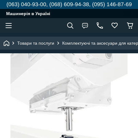
(063) 040-93-00, (068) 609-94-38, (095) 146-87-69
Машинерія в Україні
Товари та послуги
Комплектуючі та аксесуари для катері