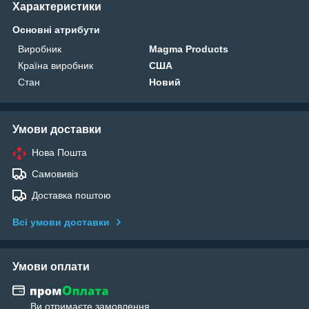
Характеристики
Основні атрибути
Виробник
Magma Products
Країна виробник
США
Стан
Новий
Умови доставки
Нова Пошта
Самовивіз
Доставка поштою
Всі умови доставки
Умови оплати
Ви отримаєте замовлення