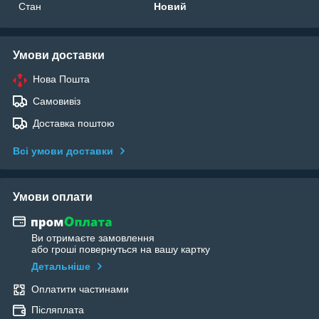
Стан
Новий
Умови доставки
Нова Пошта
Самовивіз
Доставка поштою
Всі умови доставки
Умови оплати
Ви отримаєте замовлення
або гроші повернуться на вашу картку
Детальніше
Оплатити частинами
Післяплата