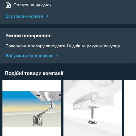
Оплата на рахунок
Всі умови оплати
Умови повернення
Повернення товару впродовж 14 днів за рахунок покупця
Всі умови повернення
Подібні товари компанії