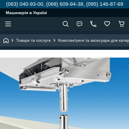
(063) 040-93-00, (068) 609-94-38, (095) 146-87-69
Машинерія в Україні
Товари та послуги
Комплектуючі та аксесуари для катері