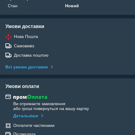
Стан
Новий
Умови доставки
Нова Пошта
Самовивіз
Доставка поштою
Всі умови доставки
Умови оплати
Ви отримаєте замовлення
або гроші повернуться на вашу картку
Детальніше
Оплатити частинами
Післяплата