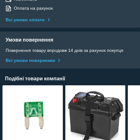
Оплата на рахунок
Всі умови оплати
Умови повернення
Повернення товару впродовж 14 днів за рахунок покупця
Всі умови повернення
Подібні товари компанії