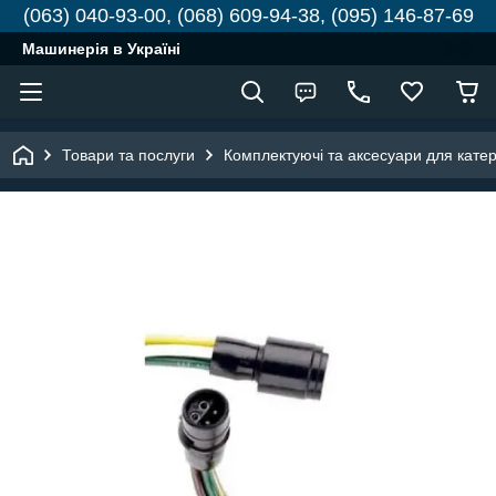
(063) 040-93-00, (068) 609-94-38, (095) 146-87-69
Машинерія в Україні
Товари та послуги
Комплектуючі та аксесуари для катері