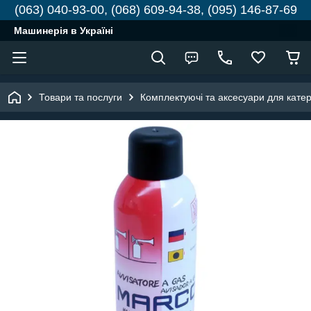
(063) 040-93-00, (068) 609-94-38, (095) 146-87-69
Машинерія в Україні
Товари та послуги
Комплектуючі та аксесуари для катері