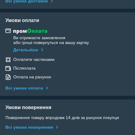
Всі умови доставки
Умови оплати
Ви отримаєте замовлення
або гроші повернуться на вашу картку
Детальніше
Оплатити частинами
Післяплата
Оплата на рахунок
Всі умови оплати
Умови повернення
Повернення товару впродовж 14 днів за рахунок покупця
Всі умови повернення