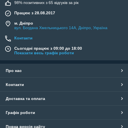
98% позитивних з 65 відгуків за рік
Працює з 28.08.2017
м. Дніпро
вул. Богдана Хмельницького 14А, Дніпро, Україна
Контакти
Сьогодні працює з 09:00 до 18:00
Показати весь графік роботи
Про нас
Контакти
Доставка та оплата
Графік роботи
Повна версія сайту