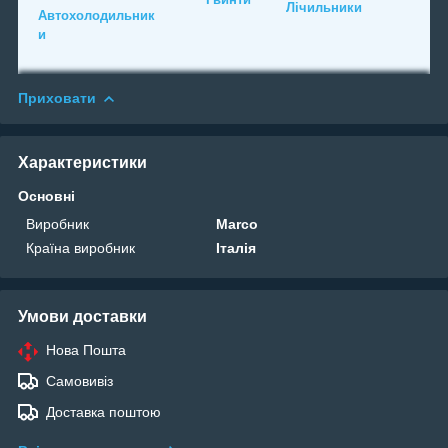
Лічильники
Автохолодильник
и
Приховати
Характеристики
Основні
Виробник
Marco
Країна виробник
Італія
Умови доставки
Нова Пошта
Самовивіз
Доставка поштою