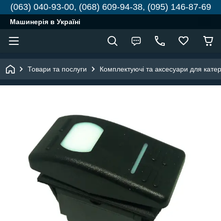
(063) 040-93-00, (068) 609-94-38, (095) 146-87-69
Машинерія в Україні
Товари та послуги
Комплектуючі та аксесуари для катері