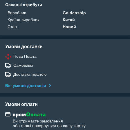
Основні атрибути
Виробник
Goldenship
Країна виробник
Китай
Стан
Новий
Умови доставки
Нова Пошта
Самовивіз
Доставка поштою
Всі умови доставки
Умови оплати
Ви отримаєте замовлення
або гроші повернуться на вашу картку