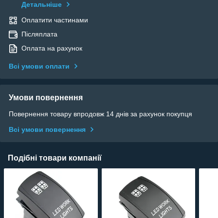
Детальніше
Оплатити частинами
Післяплата
Оплата на рахунок
Всі умови оплати
Умови повернення
Повернення товару впродовж 14 днів за рахунок покупця
Всі умови повернення
Подібні товари компанії