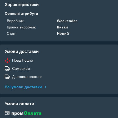
Характеристики
Основні атрибути
Виробник
Weekender
Країна виробник
Китай
Стан
Новий
Умови доставки
Нова Пошта
Самовивіз
Доставка поштою
Всі умови доставки
Умови оплати