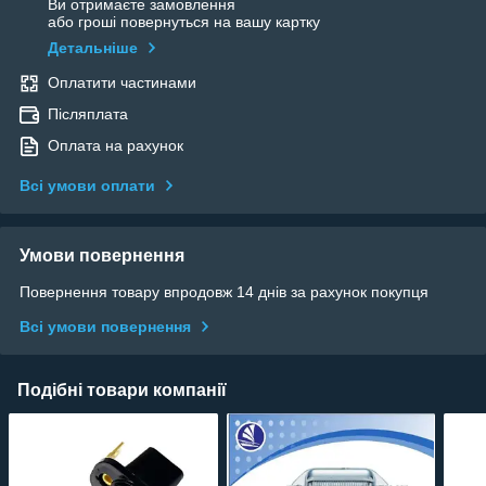
Ви отримаєте замовлення
або гроші повернуться на вашу картку
Детальніше
Оплатити частинами
Післяплата
Оплата на рахунок
Всі умови оплати
Умови повернення
Повернення товару впродовж 14 днів за рахунок покупця
Всі умови повернення
Подібні товари компанії