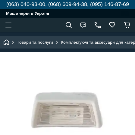
(063) 040-93-00, (068) 609-94-38, (095) 146-87-69
Машинерія в Україні
Товари та послуги
Комплектуючі та аксесуари для катері