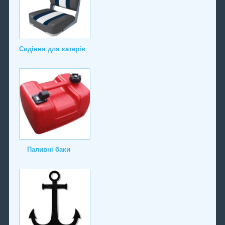
Сидіння для катерів
Паливні баки