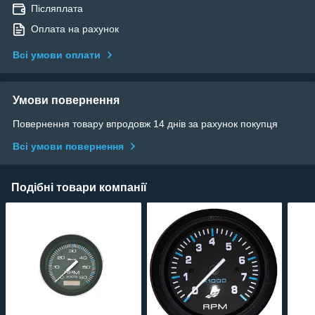
Післяплата
Оплата на рахунок
Всі умови оплати
Умови повернення
Повернення товару впродовж 14 днів за рахунок покупця
Всі умови повернення
Подібні товари компанії