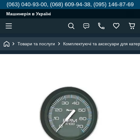
(063) 040-93-00, (068) 609-94-38, (095) 146-87-69
Машинерія в Україні
Товари та послуги
Комплектуючі та аксесуари для катері