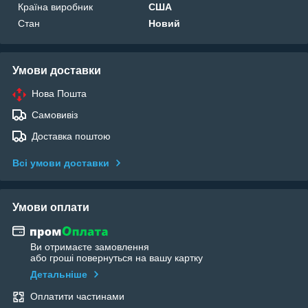
Країна виробник
США
Стан
Новий
Умови доставки
Нова Пошта
Самовивіз
Доставка поштою
Всі умови доставки
Умови оплати
Ви отримаєте замовлення
або гроші повернуться на вашу картку
Детальніше
Оплатити частинами