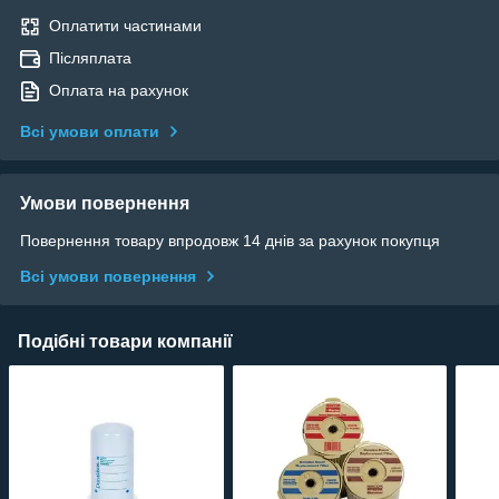
Оплатити частинами
Післяплата
Оплата на рахунок
Всі умови оплати
Умови повернення
Повернення товару впродовж 14 днів за рахунок покупця
Всі умови повернення
Подібні товари компанії