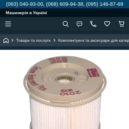
(063) 040-93-00, (068) 609-94-38, (095) 146-87-69
Машинерія в Україні
Товари та послуги
Комплектуючі та аксесуари для катері