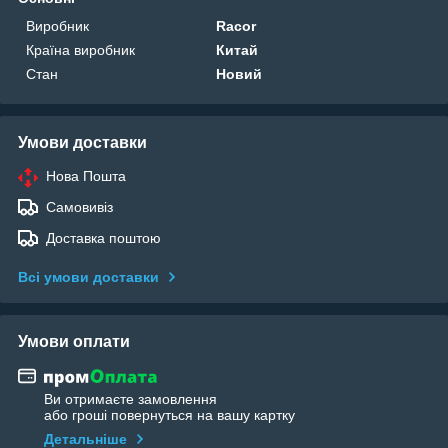
Виробник
Racor
Країна виробник
Китай
Стан
Новий
Умови доставки
Нова Пошта
Самовивіз
Доставка поштою
Всі умови доставки
Умови оплати
Ви отримаєте замовлення
або гроші повернуться на вашу картку
Детальніше