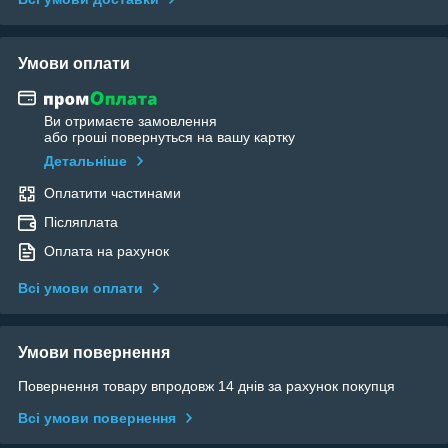
Умови оплати
Ви отримаєте замовлення
або гроші повернуться на вашу картку
Детальніше
Оплатити частинами
Післяплата
Оплата на рахунок
Всі умови оплати
Умови повернення
Повернення товару впродовж 14 днів за рахунок покупця
Всі умови повернення