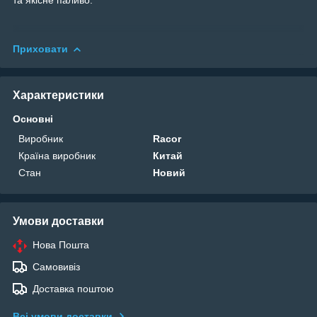
Приховати
Характеристики
Основні
Виробник
Racor
Країна виробник
Китай
Стан
Новий
Умови доставки
Нова Пошта
Самовивіз
Доставка поштою
Всі умови доставки