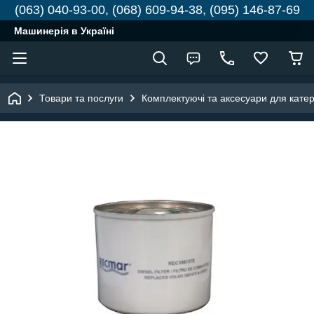
(063) 040-93-00, (068) 609-94-38, (095) 146-87-69
Машинерія в Україні
Товари та послуги
Комплектуючі та аксесуари для катері