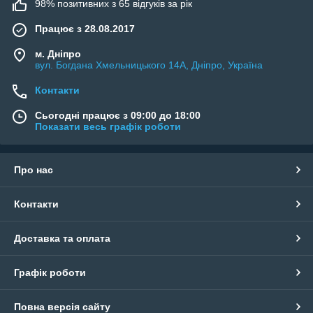
98% позитивних з 65 відгуків за рік
Працює з 28.08.2017
м. Дніпро
вул. Богдана Хмельницького 14А, Дніпро, Україна
Контакти
Сьогодні працює з 09:00 до 18:00
Показати весь графік роботи
Про нас
Контакти
Доставка та оплата
Графік роботи
Повна версія сайту