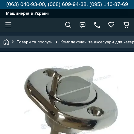
(063) 040-93-00, (068) 609-94-38, (095) 146-87-69
Машинерія в Україні
Товари та послуги
Комплектуючі та аксесуари для катері