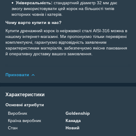
Універсальність:
стандартний діаметр 32 мм дає
змогу використовувати цей корок на більшості типів
моторних човнів і катерів.
Чому варто купити в нас?
Купити дренажний корок із неіржавкої сталі AISI-316 можна в
нашому інтернет-магазині. Ми пропонуємо тільки перевірені
комплектуючі, гарантуємо відповідність заявленим
характеристикам матеріалів, забезпечуємо якісне паковання
й оперативну доставку вашого замовлення.
Приховати
Характеристики
Основні атрибути
Виробник
Goldenship
Країна виробник
Канада
Стан
Новий