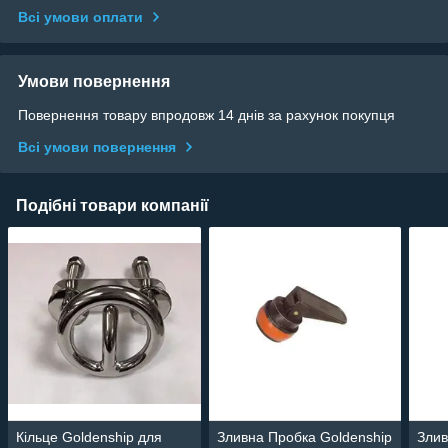
Всі умови оплати
Умови повернення
Повернення товару впродовж 14 днів за рахунок покупця
Всі умови повернення
Подібні товари компанії
Кільце Goldenship для
Зливна Пробка Goldenship
Злив