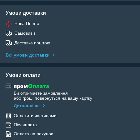
Умови доставки
Нова Пошта
Самовивіз
Доставка поштою
Всі умови доставки
Умови оплати
Ви отримаєте замовлення
або гроші повернуться на вашу картку
Детальніше
Оплатити частинами
Післяплата
Оплата на рахунок