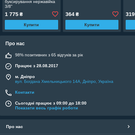
буксирування нержавійка
3/8"
1 775
364
319
₴
₴
Купити
Купити
Про нас
98% позитивних з 65 відгуків за рік
Працює з 28.08.2017
м. Дніпро
вул. Богдана Хмельницького 14А, Дніпро, Україна
Контакти
Сьогодні працює з 09:00 до 18:00
Показати весь графік роботи
Про нас