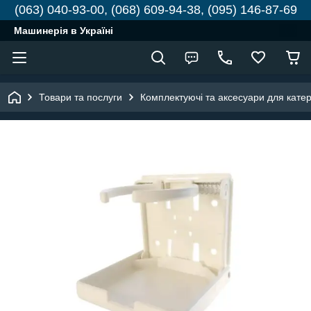
(063) 040-93-00, (068) 609-94-38, (095) 146-87-69
Машинерія в Україні
Товари та послуги
Комплектуючі та аксесуари для катері