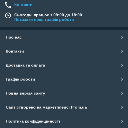
Контакти
Сьогодні працює з 09:00 до 18:00
Показати весь графік роботи
Про нас
Контакти
Доставка та оплата
Графік роботи
Повна версія сайту
Сайт створено на маркетплейсі
Prom.ua
Політика конфіденційності