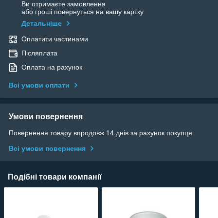
Ви отримаєте замовлення
або гроші повернуться на вашу картку
Детальніше
Оплатити частинами
Післяплата
Оплата на рахунок
Всі умови оплати
Умови повернення
Повернення товару впродовж 14 днів за рахунок покупця
Всі умови повернення
Подібні товари компанії