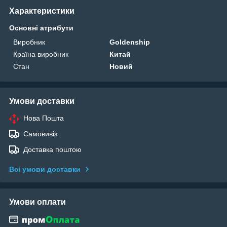
Характеристики
Основні атрибути
Виробник
Goldenship
Країна виробник
Китай
Стан
Новий
Умови доставки
Нова Пошта
Самовивіз
Доставка поштою
Всі умови доставки
Умови оплати