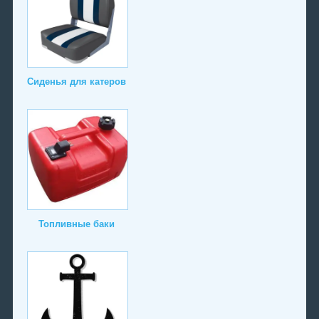
Сиденья для катеров
Топливные баки