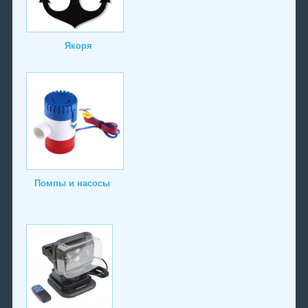
Якоря
Помпы и насосы