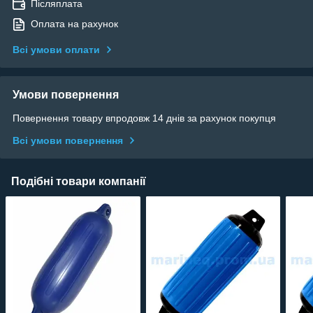
Післяплата
Оплата на рахунок
Всі умови оплати
Умови повернення
Повернення товару впродовж 14 днів за рахунок покупця
Всі умови повернення
Подібні товари компанії