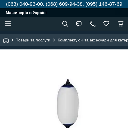
(063) 040-93-00, (068) 609-94-38, (095) 146-87-69
Машинерія в Україні
Товари та послуги
Комплектуючі та аксесуари для катері