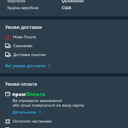
Виробник
Quicksilver
Країна виробник
США
Умови доставки
Нова Пошта
Самовивіз
Доставка поштою
Всі умови доставки
Умови оплати
Ви отримаєте замовлення
або гроші повернуться на вашу картку
Детальніше
Оплатити частинами