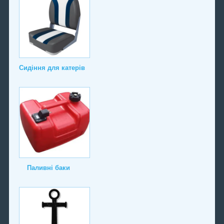
Сидіння для катерів
Паливні баки