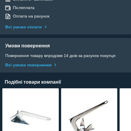
Післяплата
Оплата на рахунок
Всі умови оплати
Умови повернення
Повернення товару впродовж 14 днів за рахунок покупця
Всі умови повернення
Подібні товари компанії