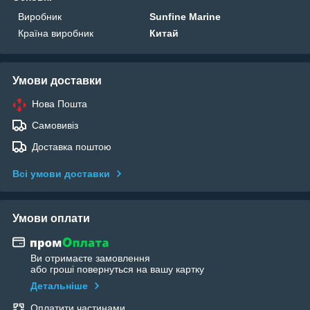
Виробник
Sunfine Marine
Країна виробник
Китай
Умови доставки
Нова Пошта
Самовивіз
Доставка поштою
Всі умови доставки
Умови оплати
Ви отримаєте замовлення
або гроші повернуться на вашу картку
Детальніше
Оплатити частинами