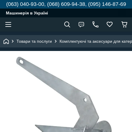
(063) 040-93-00, (068) 609-94-38, (095) 146-87-69
Машинерія в Україні
Товари та послуги
Комплектуючі та аксесуари для катері