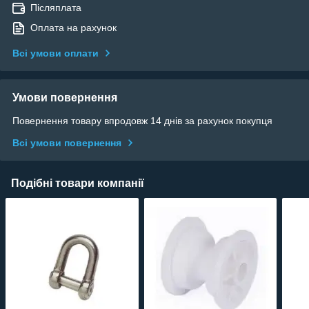
Післяплата
Оплата на рахунок
Всі умови оплати
Умови повернення
Повернення товару впродовж 14 днів за рахунок покупця
Всі умови повернення
Подібні товари компанії