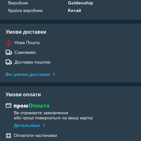
Виробник
Goldenship
Країна виробник
Китай
Умови доставки
Нова Пошта
Самовивіз
Доставка поштою
Всі умови доставки
Умови оплати
Ви отримаєте замовлення
або гроші повернуться на вашу картку
Детальніше
Оплатити частинами