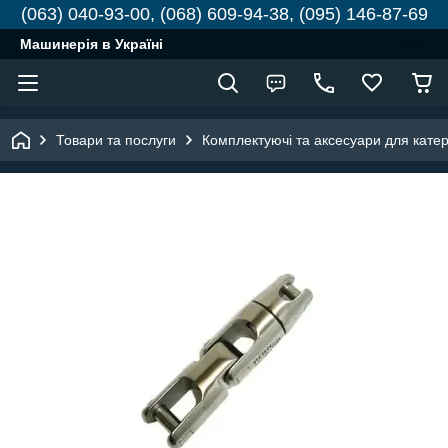
(063) 040-93-00, (068) 609-94-38, (095) 146-87-69
Машинерія в Україні
Товари та послуги
Комплектуючі та аксесуари для катері