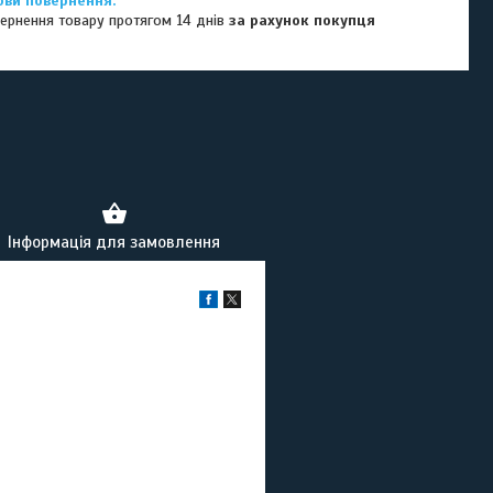
ернення товару протягом 14 днів
за рахунок покупця
Інформація для замовлення