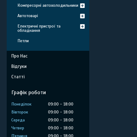
Компресорні автохолодильники
Автотоварі
Електричні пристрої та
обладнання
Петли
Про Нас
Відгуки
Статті
Графік роботи
Понеділок
09:00
18:00
Вівторок
09:00
18:00
Середа
09:00
18:00
Четвер
09:00
18:00
Пʼятниця
09:00
18:00